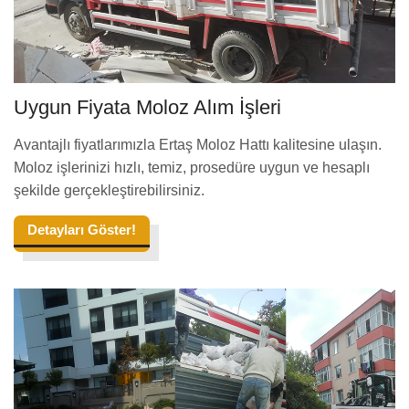
Uygun Fiyata Moloz Alım İşleri
Avantajlı fiyatlarımızla Ertaş Moloz Hattı kalitesine ulaşın.
Moloz işlerinizi hızlı, temiz, prosedüre uygun ve hesaplı
şekilde gerçekleştirebilirsiniz.
Detayları Göster!