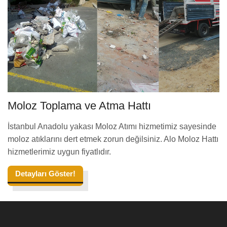
Moloz Toplama ve Atma Hattı
İstanbul Anadolu yakası Moloz Atımı hizmetimiz sayesinde
moloz atıklarını dert etmek zorun değilsiniz. Alo Moloz Hattı
hizmetlerimiz uygun fiyatlıdır.
Detayları Göster!