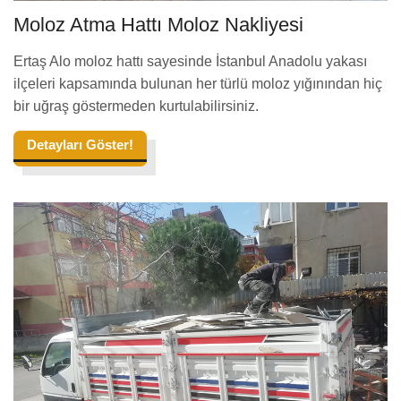
Moloz Atma Hattı Moloz Nakliyesi
Ertaş Alo moloz hattı sayesinde İstanbul Anadolu yakası
ilçeleri kapsamında bulunan her türlü moloz yığınından hiç
bir uğraş göstermeden kurtulabilirsiniz.
Detayları Göster!