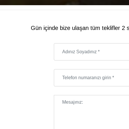
Gün içinde bize ulaşan tüm teklifler 2 s