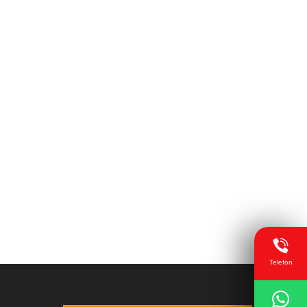
Telefon