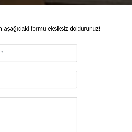
tfen aşağıdaki formu eksiksiz doldurunuz!