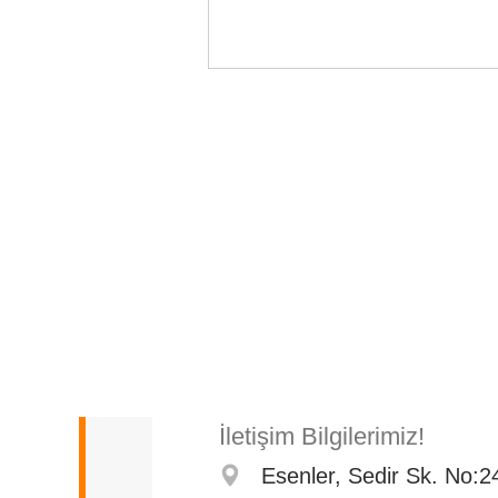
İletişim Bilgilerimiz!
Esenler, Sedir Sk. No:2